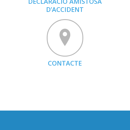
DECLARACIÓ AMISTOSA
D’ACCIDENT
CONTACTE