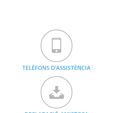
TELÈFONS D’ASSISTÈNCIA