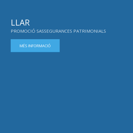
LLAR
PROMOCIÓ SASSEGURANCES PATRIMONIALS
MÉS INFORMACIÓ