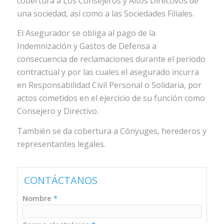
cobertura a Los Consejeros y Altos Directivos de
una sociedad, así como a las Sociedades Filiales.
El Asegurador se obliga al pago de la
Indemnización y Gastos de Defensa a
consecuencia de reclamaciones durante el periodo
contractual y por las cuales el asegurado incurra
en Responsabilidad Civil Personal o Solidaria, por
actos cometidos en el ejercicio de su función como
Consejero y Directivo.
También se da cobertura a Cónyuges, herederos y
representantes legales.
CONTÁCTANOS
Nombre
*