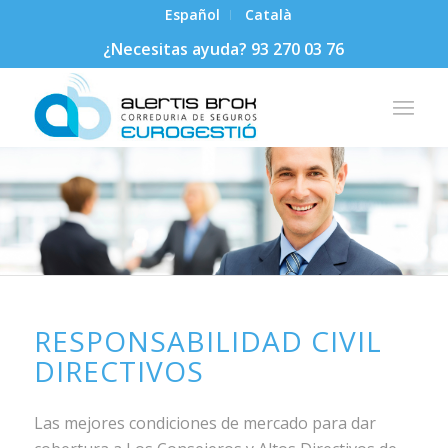
Español
Català
¿Necesitas ayuda? 93 270 03 76
RESPONSABILIDAD CIVIL
DIRECTIVOS
Las mejores condiciones de mercado para dar